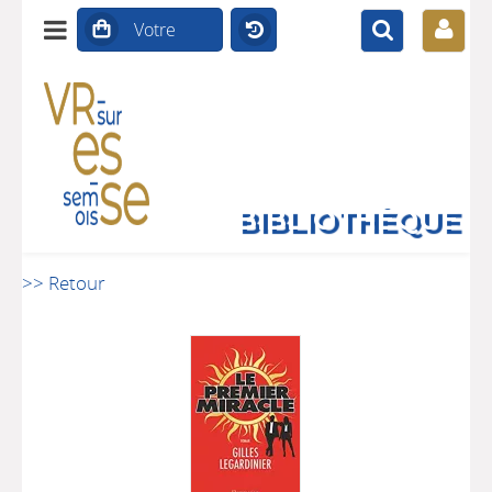
BIBLIOTHÈQUE
>> Retour