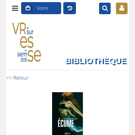
BIBLIOTHÈQUE
>> Retour