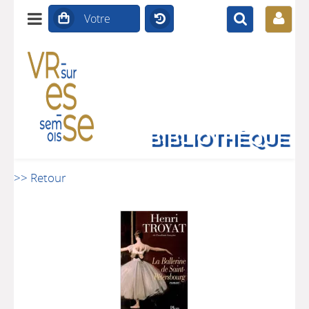
BIBLIOTHÈQUE
>> Retour