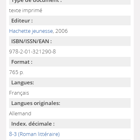
texte imprimé
Editeur :
Hachette jeunesse
, 2006
ISBN/ISSN/EAN :
978-2-01-321290-8
Format :
765 p.
Langues:
Français
Langues originales:
Allemand
Index. décimale :
8-3 (Roman littéraire)