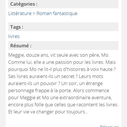
Catégories :
Littérature > Roman fantastique
Tags :
livres
Résumé :
Meggie, douze ans, vit seule avec son père, Mo.
Comme lui, elle a une passion pour les livres. Mais
pourquoi Mo ne lit-il plus d'histoires à voix haute ?
Ses livres auraient-ils un secret ? Leurs mots
auraient-ils un pouvoir ? Un soir, un étrange
personnage frappe à la porte. Alors commence
pour Meggie et Mo une extraordinaire aventure,
encore plus folle que celles que racontent les livres.
Et leur vie va changer pour toujours...