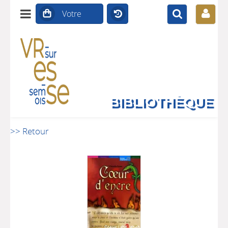
BIBLIOTHÈQUE
>> Retour