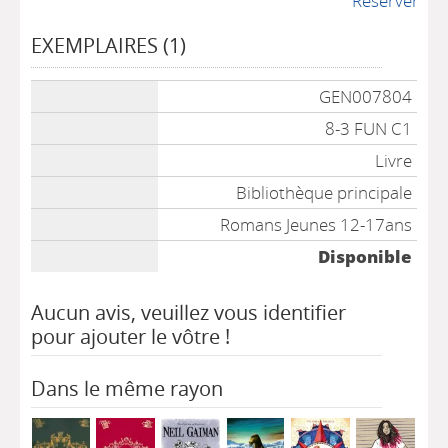
Réserver
EXEMPLAIRES (1)
Liste des exemplaires
GEN007804
8-3 FUN C1
Livre
Bibliothèque principale
Romans Jeunes 12-17ans
Disponible
Aucun avis, veuillez vous identifier
pour ajouter le vôtre !
Dans le même rayon