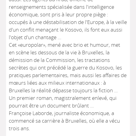
renseignements spécialisée dans l'intelligence
économique, sont pris à leur propre piège :
occupés à une déstabilisation de l'Europe, à la veille
d'un conflit menaçant le Kosovo, ils font eux aussi
l'objet d'un chantage ...
Cet «europolar», mené avec brio et humour, met
en scène les dessous de la vie à Bruxelles, la
démission de la Commission, les tractations
secrètes qui ont précédé la guerre du Kosovo, les
pratiques parlementaires, mais aussi les affaires de
mœurs liées aux milieux internationaux : à
Bruxelles la réalité dépasse toujours la fiction ...
Un premier roman, magistralement enlevé, qui
pourrait être un document brûlant ...
Françoise Laborde, journaliste économique, a
commencé sa carrière à Bruxelles, où elle a vécu
trois ans.