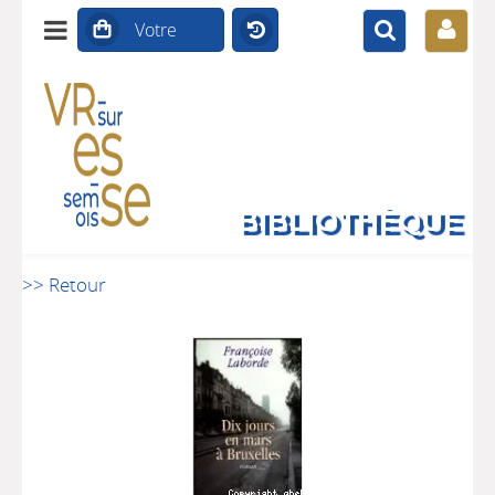
BIBLIOTHÈQUE
>> Retour