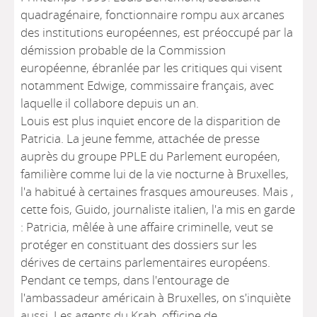
quadragénaire, fonctionnaire rompu aux arcanes
des institutions européennes, est préoccupé par la
démission probable de la Commission
européenne, ébranlée par les critiques qui visent
notamment Edwige, commissaire français, avec
laquelle il collabore depuis un an.
Louis est plus inquiet encore de la disparition de
Patricia. La jeune femme, attachée de presse
auprès du groupe PPLE du Parlement européen,
familière comme lui de la vie nocturne à Bruxelles,
l'a habitué à certaines frasques amoureuses. Mais ,
cette fois, Guido, journaliste italien, l'a mis en garde
: Patricia, mêlée à une affaire criminelle, veut se
protéger en constituant des dossiers sur les
dérives de certains parlementaires européens.
Pendant ce temps, dans l'entourage de
l'ambassadeur américain à Bruxelles, on s'inquiète
aussi. Les agents du Krab, officine de