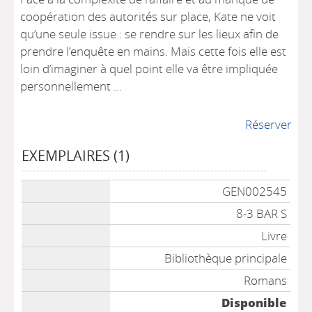
coopération des autorités sur place, Kate ne voit
qu’une seule issue : se rendre sur les lieux afin de
prendre l’enquête en mains. Mais cette fois elle est
loin d’imaginer à quel point elle va être impliquée
personnellement …
Réserver
EXEMPLAIRES (1)
Liste des exemplaires
GEN002545
8-3 BAR S
Livre
Bibliothèque principale
Romans
Disponible