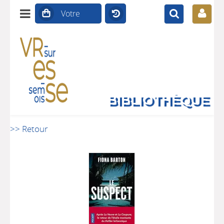
BIBLIOTHÈQUE
>> Retour