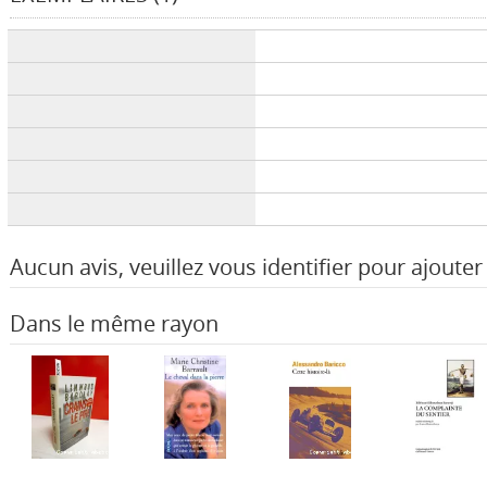
Liste des exemplaires
Aucun avis, veuillez vous identifier pour ajouter 
Dans le même rayon