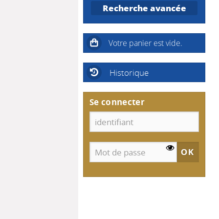
Recherche avancée
Historique
Se connecter