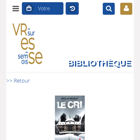
BIBLIOTHÈQUE
>> Retour