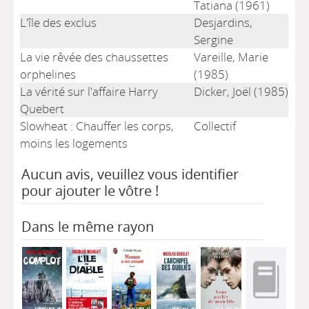
Tatiana (1961)
L'île des exclus
Desjardins,
Sergine
La vie rêvée des chaussettes
Vareille, Marie
orphelines
(1985)
La vérité sur l'affaire Harry
Dicker, Joël (1985)
Quebert
Slowheat : Chauffer les corps,
Collectif
moins les logements
Aucun avis, veuillez vous identifier
pour ajouter le vôtre !
Dans le même rayon