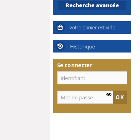
Recherche avancée
Historique
Se connecter