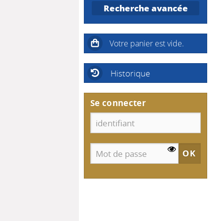
Recherche avancée
Historique
Se connecter