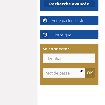
Recherche avancée
Historique
Se connecter