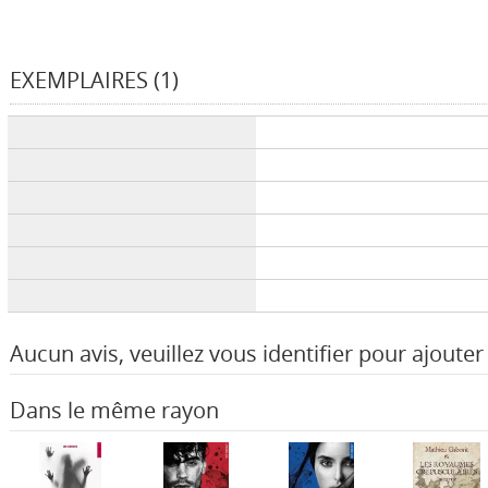
EXEMPLAIRES (1)
Liste des exemplaires
Aucun avis, veuillez vous identifier pour ajouter 
Dans le même rayon