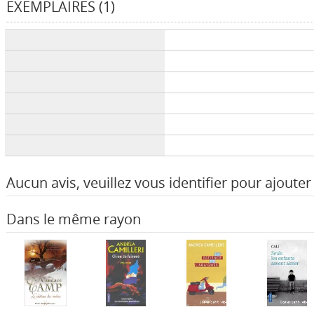
EXEMPLAIRES (1)
Liste des exemplaires
Aucun avis, veuillez vous identifier pour ajouter 
Dans le même rayon