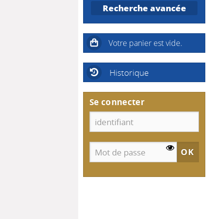
Recherche avancée
Historique
Se connecter