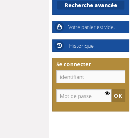
Recherche avancée
Historique
Se connecter