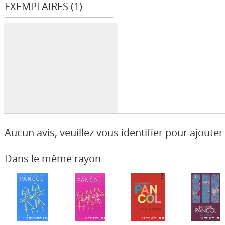
EXEMPLAIRES (1)
Liste des exemplaires
Aucun avis, veuillez vous identifier pour ajouter 
Dans le même rayon