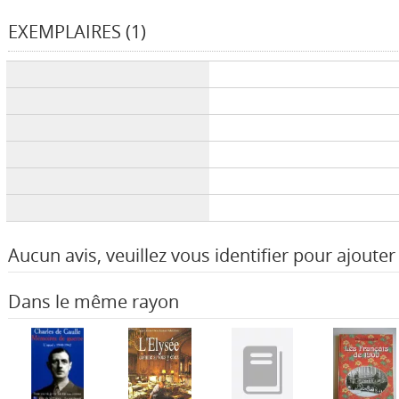
EXEMPLAIRES (1)
Liste des exemplaires
Aucun avis, veuillez vous identifier pour ajouter 
Dans le même rayon