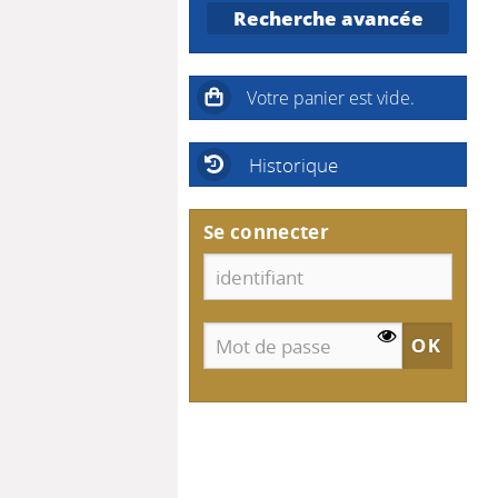
Recherche avancée
Historique
Se connecter