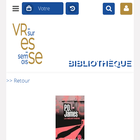
BIBLIOTHÈQUE
>> Retour