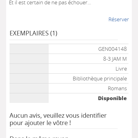
Et il est certain de ne pas échouer...
Réserver
EXEMPLAIRES (1)
Liste des exemplaires
GEN004148
8-3 JAM M
Livre
Bibliothèque principale
Romans
Disponible
Aucun avis, veuillez vous identifier
pour ajouter le vôtre !