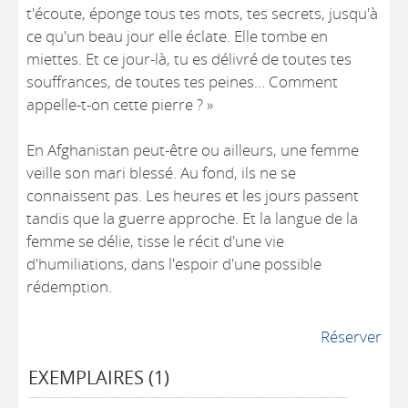
t'écoute, éponge tous tes mots, tes secrets, jusqu'à
ce qu'un beau jour elle éclate. Elle tombe en
miettes. Et ce jour-là, tu es délivré de toutes tes
souffrances, de toutes tes peines... Comment
appelle-t-on cette pierre ? »
En Afghanistan peut-être ou ailleurs, une femme
veille son mari blessé. Au fond, ils ne se
connaissent pas. Les heures et les jours passent
tandis que la guerre approche. Et la langue de la
femme se délie, tisse le récit d'une vie
d'humiliations, dans l'espoir d'une possible
rédemption.
Réserver
EXEMPLAIRES (1)