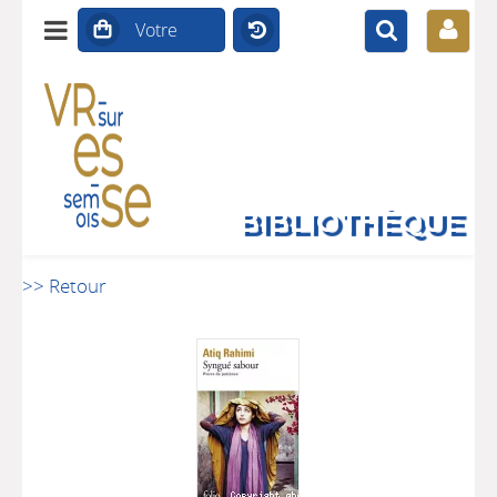
BIBLIOTHÈQUE
>> Retour