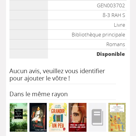
Liste des exemplaires
GEN003702
8-3 RAH S
Livre
Bibliothèque principale
Romans
Disponible
Aucun avis, veuillez vous identifier
pour ajouter le vôtre !
Dans le même rayon