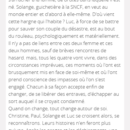
né. Solange, guichetière à la SNCF, en veut au
monde entier et d'abord à elle-même. D'où vient
cette hargne qui l'habite ? Luc, à force de se battre
pour sauver son couple du désastre, est au bout
du rouleau, psychologiquement et matériellement.
Il n'y a pas de liens entre ces deux femme et ces
deux hommes, sauf de brèves rencontres de
hasard. mais, tous les quatre vont vivre, dans des
circonstances imprévues, ces moments où l'ont est
brusquement mis en face de soi-même et où l'ont
prend conscience des impasses où l'on s'est
engagé. Chacun à sa façon accepte enfin de
changer, de se libérer des entraves, d'échapper au
sort auquel il se croyait condamné.
Quand on change, tout change autour de soi.
Christine, Paul, Solange et Luc se croisent alors, se
reconnaîtrons. Leurs histoires n'en feront plus