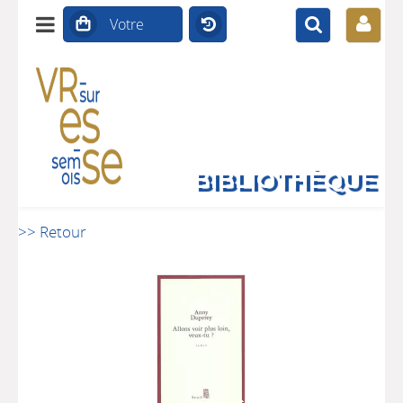
BIBLIOTHÈQUE
>> Retour