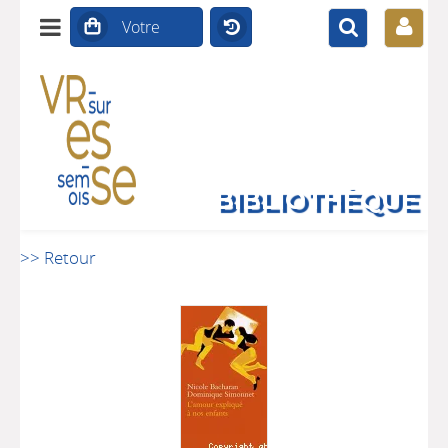
BIBLIOTHÈQUE
>> Retour