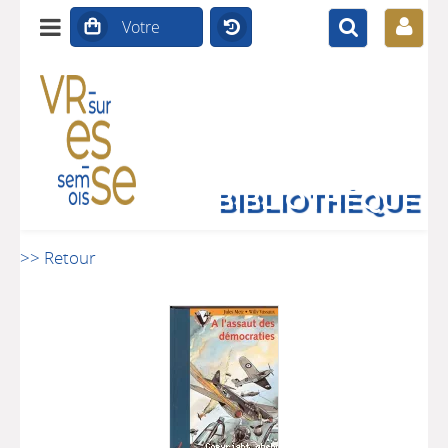
BIBLIOTHÈQUE
>> Retour