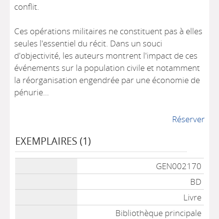
conflit.
Ces opérations militaires ne constituent pas à elles
seules l'essentiel du récit. Dans un souci
d'objectivité, les auteurs montrent l'impact de ces
événements sur la population civile et notamment
la réorganisation engendrée par une économie de
pénurie...
Réserver
EXEMPLAIRES (1)
Liste des exemplaires
GEN002170
BD
Livre
Bibliothèque principale