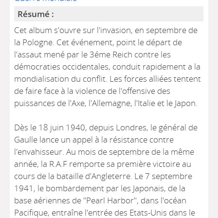
Résumé :
Cet album s'ouvre sur l'invasion, en septembre de
la Pologne. Cet événement, point le départ de
l'assaut mené par le 3éme Reich contre les
démocraties occidentales, conduit rapidement a la
mondialisation du conflit. Les forces alliées tentent
de faire face à la violence de l'offensive des
puissances de l'Axe, l'Allemagne, l'Italie et le Japon.
Dès le 18 juin 1940, depuis Londres, le général de
Gaulle lance un appel à la résistance contre
l'envahisseur. Au mois de septembre de la même
année, la R.A.F remporte sa première victoire au
cours de la bataille d'Angleterre. Le 7 septembre
1941, le bombardement par les Japonais, de la
base aériennes de "Pearl Harbor", dans l'océan
Pacifique, entraîne l'entrée des Etats-Unis dans le