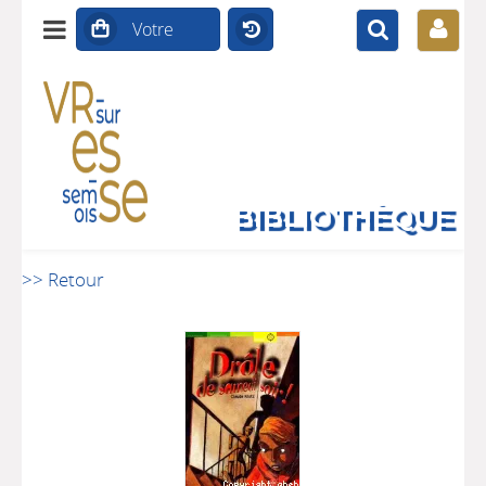
BIBLIOTHÈQUE
>> Retour