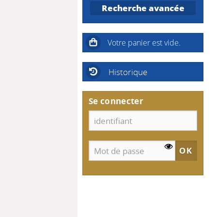
Recherche avancée
Historique
Se connecter