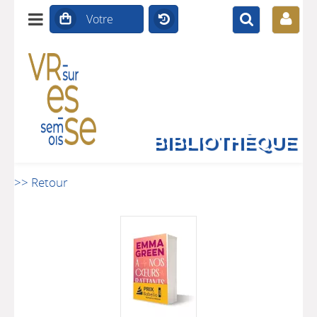
BIBLIOTHÈQUE
>> Retour