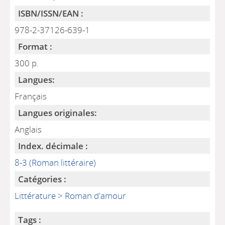
ISBN/ISSN/EAN :
978-2-37126-639-1
Format :
300 p.
Langues:
Français
Langues originales:
Anglais
Index. décimale :
8-3 (Roman littéraire)
Catégories :
Littérature > Roman d'amour
Tags :