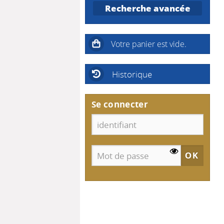
Recherche avancée
Historique
Se connecter