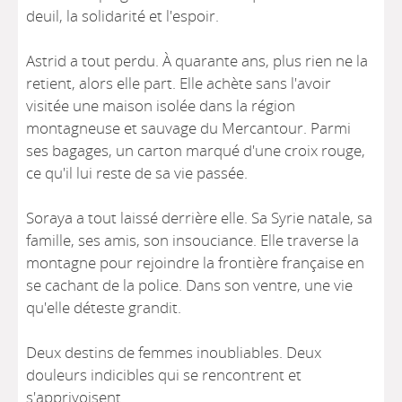
deuil, la solidarité et l'espoir.
Astrid a tout perdu. À quarante ans, plus rien ne la
retient, alors elle part. Elle achète sans l'avoir
visitée une maison isolée dans la région
montagneuse et sauvage du Mercantour. Parmi
ses bagages, un carton marqué d'une croix rouge,
ce qu'il lui reste de sa vie passée.
Soraya a tout laissé derrière elle. Sa Syrie natale, sa
famille, ses amis, son insouciance. Elle traverse la
montagne pour rejoindre la frontière française en
se cachant de la police. Dans son ventre, une vie
qu'elle déteste grandit.
Deux destins de femmes inoubliables. Deux
douleurs indicibles qui se rencontrent et
s'apprivoisent.