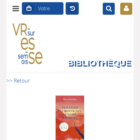
BIBLIOTHÈQUE
>> Retour