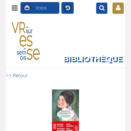
BIBLIOTHÈQUE
>> Retour