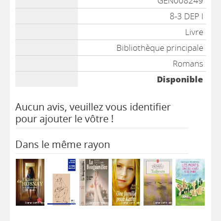
GEN008249
8-3 DEP I
Livre
Bibliothèque principale
Romans
Disponible
Aucun avis, veuillez vous identifier
pour ajouter le vôtre !
Dans le même rayon