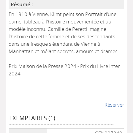
Résumé :
En 1910 à Vienne, Klimt peint son Portrait d'une
dame, tableau à l'histoire mouvementée et au
modèle inconnu. Camille de Peretti imagine
l'histoire de cette femme et de ses descendants
dans une fresque s'étendant de Vienne à
Manhattan et mêlant secrets, amours et drames.
Prix Maison de la Presse 2024 - Prix du Livre Inter
2024
Réserver
EXEMPLAIRES (1)
Liste des exemplaires