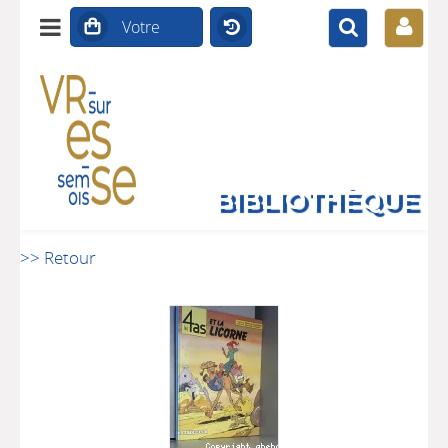
BIBLIOTHÈQUE
>> Retour