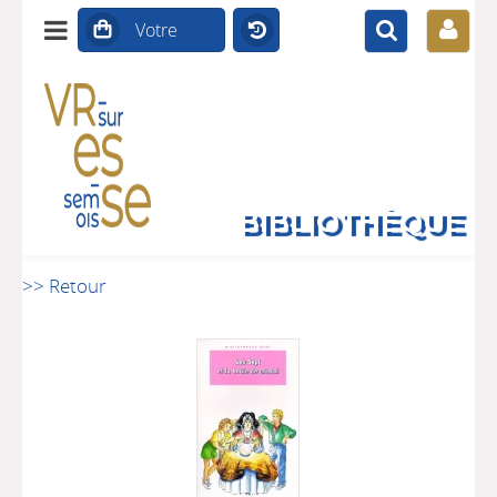
BIBLIOTHÈQUE
>> Retour