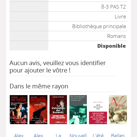
8-3 PAS T2
Livre
Bibliothèque principale
Romans
Disponible
Aucun avis, veuillez vous identifier
pour ajouter le vôtre !
Dans le même rayon
Alex
Alex
La
Nouvell
L'été
Belles