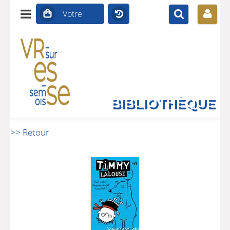
BIBLIOTHÈQUE
>> Retour