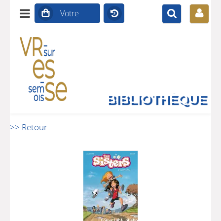
BIBLIOTHÈQUE
>> Retour