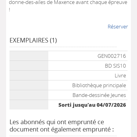
donne-des-ailes de Maxence avant chaque épreuve
!
Réserver
EXEMPLAIRES (1)
Liste des exemplaires
GEN002716
BD SIS10
Livre
Bibliothèque principale
Bande-dessinée Jeunes
Sorti jusqu'au 04/07/2026
Les abonnés qui ont emprunté ce
document ont également emprunté :