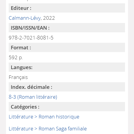
Editeur :
Calmann-Lévy
, 2022
ISBN/ISSN/EAN :
978-2-7021-8081-5
Format :
592 p.
Langues:
Français
Index. décimale :
8-3 (Roman littéraire)
Catégories :
Littérature > Roman historique
Littérature > Roman Saga familiale