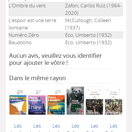
L'Ombre du vent
Zafon, Carlos Ruiz (1964-
2020)
L'espoir est une terre
McCullough, Colleen
lointaine
(1937)
Numéro Zéro
Eco, Umberto (1932)
Baudolino
Eco, Umberto (1932)
Aucun avis, veuillez vous identifier
pour ajouter le vôtre !
Dans le même rayon
Les
Les
Les
Les
Les
Les