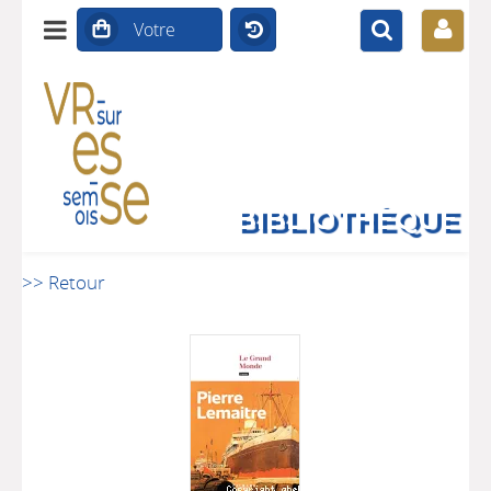
BIBLIOTHÈQUE
>> Retour