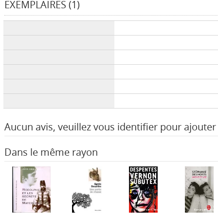
EXEMPLAIRES (1)
Liste des exemplaires
Aucun avis, veuillez vous identifier pour ajouter 
Dans le même rayon