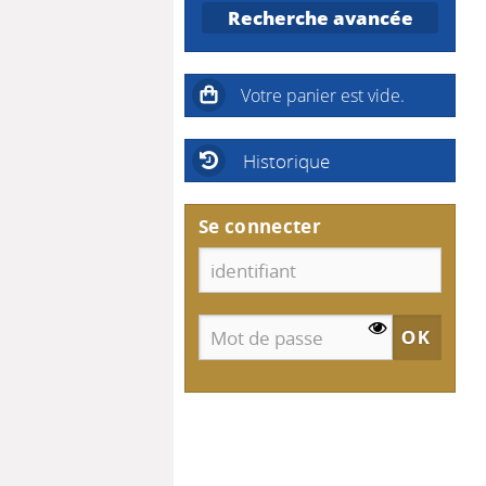
Recherche avancée
Historique
Se connecter