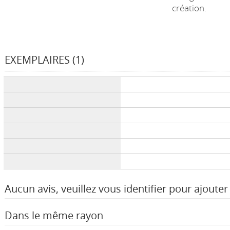
création.
EXEMPLAIRES (1)
Liste des exemplaires
Aucun avis, veuillez vous identifier pour ajouter 
Dans le même rayon