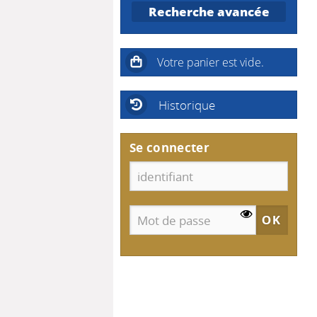
Recherche avancée
Historique
Se connecter