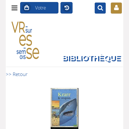
BIBLIOTHÈQUE
>> Retour