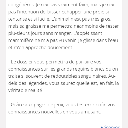
congénères. Je n'ai pas vraiment faim, mais je n'ai
pas l'intention de laisser échapper une proie si
tentante et si facile. L'animal n'est pas très gros,
mais sa graisse me permettra néanmoins de rester
plu-sieurs jours sans manger. L'appétissant
mammifère ne m'a pas vu venir. Je glisse dans l'eau
et m'en approche doucement...
- Le dossier vous permettra de parfaire vos
connaissances sur les grands requins blancs qu'on
traite si souvent de redoutables sanguinaires, Au-
delà des légendes, vous saurez quelle est, en fait, la
véritable réalité.
- Grâce aux pages de jeux, vous testerez enfin vos
connaissances nouvelles en vous amusant.
Réserver