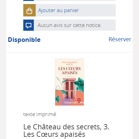
Ajouter au panier
Aucun avis sur cette notice.
Disponible
Réserver
texte imprimé
Le Château des secrets, 3.
Les Cœurs apaisés