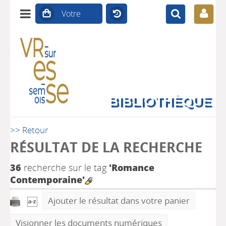
BIBLIOTHÈQUE
>> Retour
RÉSULTAT DE LA RECHERCHE
36
recherche sur le tag
'Romance
Contemporaine'
Ajouter le résultat dans votre panier
Visionner les documents numériques