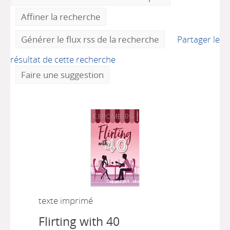
Affiner la recherche
Générer le flux rss de la recherche
Partager le
résultat de cette recherche
Faire une suggestion
texte imprimé
Flirting with 40