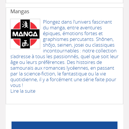
Mangas
Plongez dans l’univers fascinant
du manga, entre aventures
épiques, émotions fortes et
graphismes percutants. Shōnen,
shōjo, seinen, josei ou classiques
incontournables : notre collection
s’adresse à tous les passionnés, quel que soit leur
âge ou leurs préférences. Des histoires de
samouraïs aux romances lycéennes, en passant
par la science-fiction, le fantastique ou la vie
quotidienne, il y a forcément une série faite pour
vous !
Lire la suite