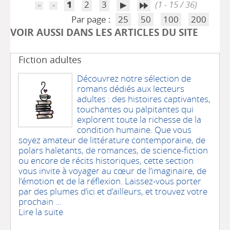
1
2
3
(1 - 15 / 36)
Par page :
25
50
100
200
VOIR AUSSI DANS LES ARTICLES DU SITE
Fiction adultes
Découvrez notre sélection de
romans dédiés aux lecteurs
adultes : des histoires captivantes,
touchantes ou palpitantes qui
explorent toute la richesse de la
condition humaine. Que vous
soyez amateur de littérature contemporaine, de
polars haletants, de romances, de science-fiction
ou encore de récits historiques, cette section
vous invite à voyager au cœur de l’imaginaire, de
l’émotion et de la réflexion. Laissez-vous porter
par des plumes d’ici et d’ailleurs, et trouvez votre
prochain ...
Lire la suite