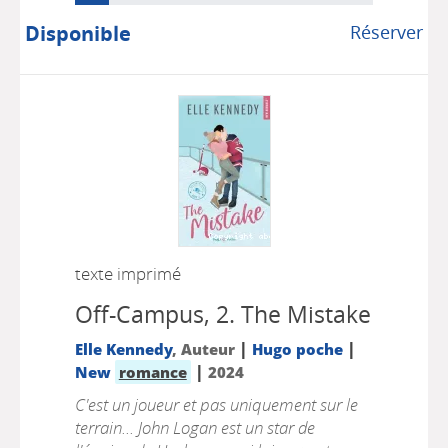
Disponible
Réserver
texte imprimé
Off-Campus, 2.
The Mistake
|
|
Elle Kennedy
, Auteur
Hugo poche
|
New
romance
2024
C'est un joueur et pas uniquement sur le
terrain... John Logan est un star de