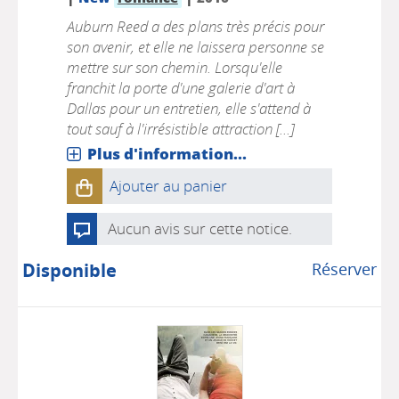
Auburn Reed a des plans très précis pour
son avenir, et elle ne laissera personne se
mettre sur son chemin. Lorsqu'elle
franchit la porte d'une galerie d'art à
Dallas pour un entretien, elle s'attend à
tout sauf à l'irrésistible attraction [...]
Plus d'information...
Ajouter au panier
Aucun avis sur cette notice.
Disponible
Réserver