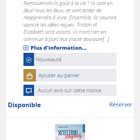
Retrouveront-ils goût à la vie ? Ils sont en
deuil tous les deux, et vont tenter de
réapprendre à vivre. Ensemble, ils sauront
vaincre les idées reçues. Tristan et
Elizabeth sont voisins, ils n'ont rien en
commun à part leur passé douloure[...]
Plus d'information...
Nouveauté
Ajouter au panier
Aucun avis sur cette notice.
Disponible
Réserver