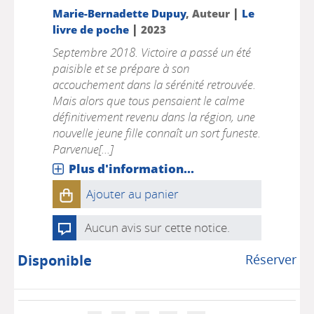
|
Marie-Bernadette Dupuy
, Auteur
Le
|
livre de poche
2023
Septembre 2018. Victoire a passé un été
paisible et se prépare à son
accouchement dans la sérénité retrouvée.
Mais alors que tous pensaient le calme
définitivement revenu dans la région, une
nouvelle jeune fille connaît un sort funeste.
Parvenue[...]
Plus d'information...
Ajouter au panier
Aucun avis sur cette notice.
Disponible
Réserver