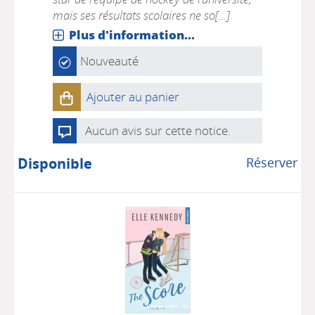
mais ses résultats scolaires ne so[...]
Plus d'information...
Nouveauté
Ajouter au panier
Aucun avis sur cette notice.
Disponible
Réserver