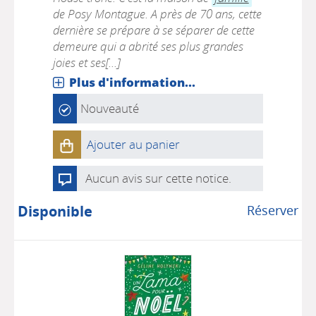
de Posy Montague. A près de 70 ans, cette
dernière se prépare à se séparer de cette
demeure qui a abrité ses plus grandes
joies et ses[...]
Plus d'information...
Nouveauté
Ajouter au panier
Aucun avis sur cette notice.
Disponible
Réserver