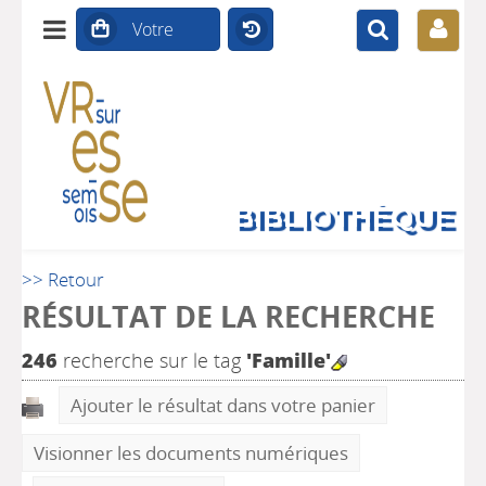
BIBLIOTHÈQUE
>> Retour
RÉSULTAT DE LA RECHERCHE
246
recherche sur le tag
'Famille'
Ajouter le résultat dans votre panier
Visionner les documents numériques