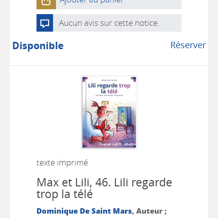
Aucun avis sur cette notice.
Disponible
Réserver
texte imprimé
Max et Lili, 46.
Lili regarde
trop la télé
Dominique De Saint Mars
, Auteur ;