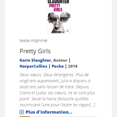
texte imprimé
Pretty Girls
|
Karin Slaughter
, Auteur
|
|
HarperCollins
Poche
2018
Deux sœurs. Deux étrangères. Plus de
vingt ans auparavant, Julia a disparu à
seize ans sans laisser de trace. Depuis,
Claire et Lydia, ses sœurs, ne se sont plus
parlé. Seule la haine farouche qu’elles
nourrissent l’une pour l’autre les rappr[...]
Plus d'information...