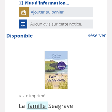
Plus d'information...
Ajouter au panier
Aucun avis sur cette notice.
Disponible
Réserver
texte imprimé
La
famille
Seagrave