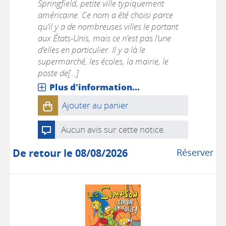
Springfield, petite ville typiquement
américaine. Ce nom a été choisi parce
qu’il y a de nombreuses villes le portant
aux États-Unis, mais ce n’est pas l’une
d’elles en particulier. Il y a là le
supermarché, les écoles, la mairie, le
poste de[...]
Plus d'information...
Ajouter au panier
Aucun avis sur cette notice.
De retour le 08/08/2026
Réserver