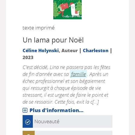
texte imprimé
Un lama pour Noël
|
|
Céline Holynski
, Auteur
Charleston
2023
C'est décidé, Lina ne passera pas les fêtes
de fin d'année avec sa
famille
. Après un
échec professionnel et son bégaiement
qui ressurgit à chaque épisode de vie
stressant, il est urgent de faire le point et
de se ressaisir. Cette fois, exit la c[...]
Plus d'information...
Nouveauté