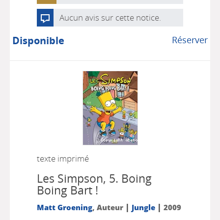
Aucun avis sur cette notice.
Disponible
Réserver
texte imprimé
Les Simpson, 5.
Boing
Boing Bart !
|
|
Matt Groening
, Auteur
Jungle
2009