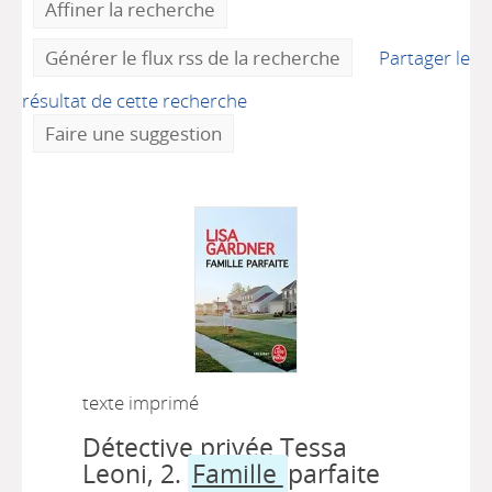
Affiner la recherche
Générer le flux rss de la recherche
Partager le
résultat de cette recherche
Faire une suggestion
texte imprimé
Détective privée Tessa
Leoni, 2.
Famille
parfaite