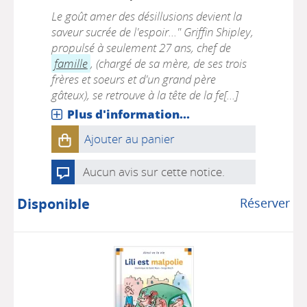
Le goût amer des désillusions devient la
saveur sucrée de l'espoir..." Griffin Shipley,
propulsé à seulement 27 ans, chef de
famille
, (chargé de sa mère, de ses trois
frères et soeurs et d'un grand père
gâteux), se retrouve à la tête de la fe[...]
Plus d'information...
Ajouter au panier
Aucun avis sur cette notice.
Disponible
Réserver