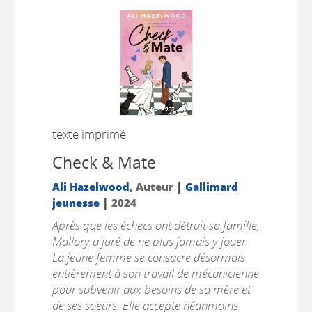
texte imprimé
Check & Mate
|
Ali Hazelwood
, Auteur
Gallimard
|
jeunesse
2024
Après que les échecs ont détruit sa famille,
Mallory a juré de ne plus jamais y jouer.
La jeune femme se consacre désormais
entièrement à son travail de mécanicienne
pour subvenir aux besoins de sa mère et
de ses soeurs. Elle accepte néanmoins