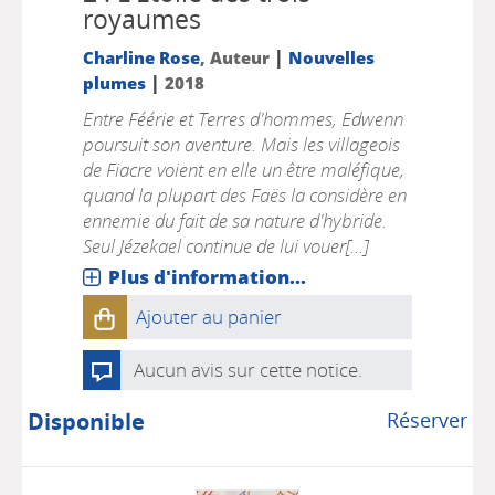
royaumes
|
Charline Rose
, Auteur
Nouvelles
|
plumes
2018
Entre Féérie et Terres d'hommes, Edwenn
poursuit son aventure. Mais les villageois
de Fiacre voient en elle un être maléfique,
quand la plupart des Faës la considère en
ennemie du fait de sa nature d'hybride.
Seul Jézekael continue de lui vouer[...]
Plus d'information...
Ajouter au panier
Aucun avis sur cette notice.
Disponible
Réserver