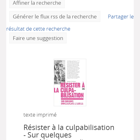
Affiner la recherche
Générer le flux rss de la recherche
Partager le
résultat de cette recherche
Faire une suggestion
texte imprimé
Résister à la culpabilisation
- Sur quelques