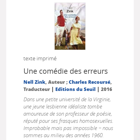
texte imprimé
Une comédie des erreurs
Nell Zink
, Auteur ;
Charles Recoursé
,
|
|
Traducteur
Editions du Seuil
2016
Dans une petite université de la Virginie,
une jeune lesbienne idéaliste tombe
amoureuse de son professeur de poésie,
réputé pour ses frasques homosexuelles.
Improbable mais pas impossible − nous
sommes au milieu des années 1960.