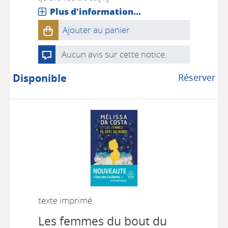
Plus d'information...
Ajouter au panier
Aucun avis sur cette notice.
Disponible
Réserver
texte imprimé
Les femmes du bout du