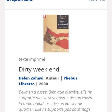
texte imprimé
Dirty week-end
|
Helen Zahavi
, Auteur
Phebus
|
Libretto
2000
Bella en a assez. Bien que discrète, elle ne
supporte plus le voyeurisme de son voisin,
la main baladeuse de son épicier de
quartier. Elle ne supporte pas davantage