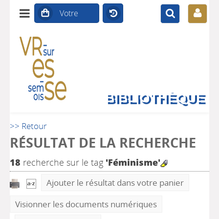
BIBLIOTHÈQUE
>> Retour
RÉSULTAT DE LA RECHERCHE
18
recherche sur le tag
'Féminisme'
Ajouter le résultat dans votre panier
Visionner les documents numériques