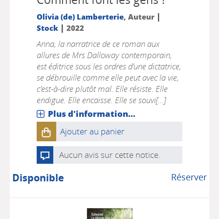
|
Olivia (de) Lamberterie
, Auteur
|
Stock
2022
Anna, la narratrice de ce roman aux
allures de Mrs Dalloway contemporain,
est éditrice sous les ordres d’une dictatrice,
se débrouille comme elle peut avec la vie,
c’est-à-dire plutôt mal. Elle résiste. Elle
endigue. Elle encaisse. Elle se souvi[...]
Plus d'information...
Ajouter au panier
Aucun avis sur cette notice.
Disponible
Réserver