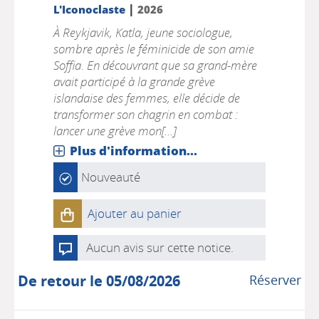
|
L'Iconoclaste
2026
À Reykjavik, Katla, jeune sociologue,
sombre après le féminicide de son amie
Soffia. En découvrant que sa grand-mère
avait participé à la grande grève
islandaise des femmes, elle décide de
transformer son chagrin en combat :
lancer une grève mon[...]
Plus d'information...
Nouveauté
Ajouter au panier
Aucun avis sur cette notice.
De retour le 05/08/2026
Réserver