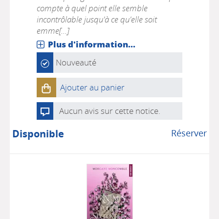
compte à quel point elle semble
incontrôlable jusqu'à ce qu'elle soit
emme[...]
Plus d'information...
Nouveauté
Ajouter au panier
Aucun avis sur cette notice.
Disponible
Réserver