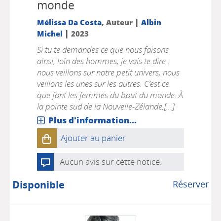
monde
|
Mélissa Da Costa
, Auteur
Albin
|
Michel
2023
Si tu te demandes ce que nous faisons
ainsi, loin des hommes, je vais te dire :
nous veillons sur notre petit univers, nous
veillons les unes sur les autres. C’est ce
que font les femmes du bout du monde. À
la pointe sud de la Nouvelle-Zélande,[...]
Plus d'information...
Ajouter au panier
Aucun avis sur cette notice.
Disponible
Réserver