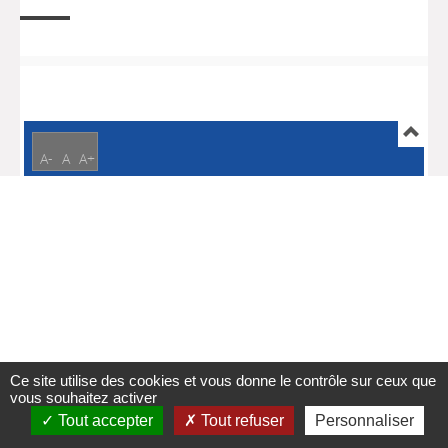
A-
A
A+
Ce site utilise des cookies et vous donne le contrôle sur ceux que
vous souhaitez activer
Tout accepter
Tout refuser
Personnaliser