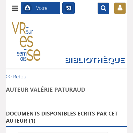
BIBLIOTHÈQUE
>> Retour
AUTEUR VALÉRIE PATURAUD
DOCUMENTS DISPONIBLES ÉCRITS PAR CET
AUTEUR (
1
)