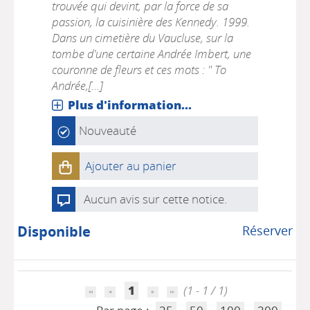
trouvée qui devint, par la force de sa
passion, la cuisinière des Kennedy. 1999.
Dans un cimetière du Vaucluse, sur la
tombe d'une certaine Andrée Imbert, une
couronne de fleurs et ces mots : " To
Andrée,[...]
Plus d'information...
Nouveauté
Ajouter au panier
Aucun avis sur cette notice.
Disponible
Réserver
1
(1 - 1 / 1)