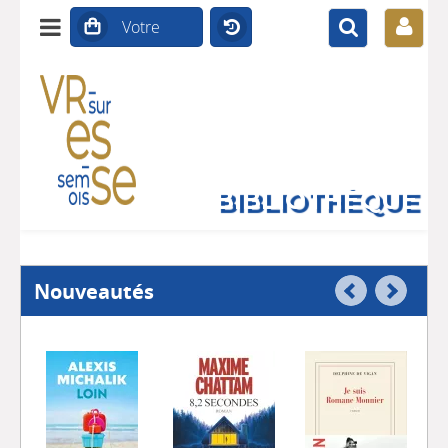
BIBLIOTHÈQUE
Nouveautés