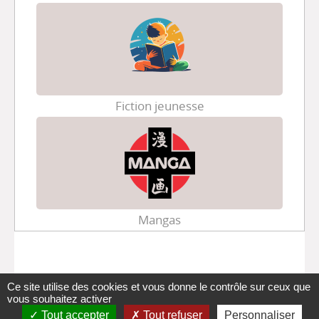
Fiction jeunesse
Mangas
Ce site utilise des cookies et vous donne le contrôle sur ceux que
vous souhaitez activer
Tout accepter
Tout refuser
Personnaliser