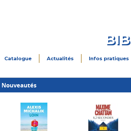
BI
Catalogue
Actualités
Infos pratiques
Nouveautés