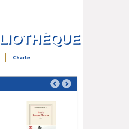
BLIOTHÈQUE
Charte